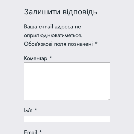
Залишити відповідь
Ваша e-mail адреса не
оприлюднюватиметься.
Обов’язкові поля позначені
*
Коментар
*
Ім’я
*
Email
*