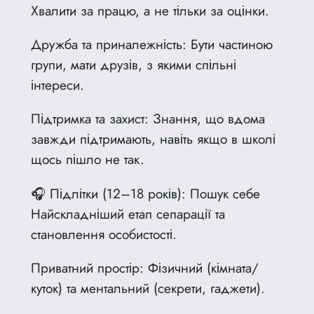
Хвалити за працю, а не тільки за оцінки.
Дружба та приналежність: Бути частиною
групи, мати друзів, з якими спільні
інтереси.
Підтримка та захист: Знання, що вдома
завжди підтримають, навіть якщо в школі
щось пішло не так.
🎧 Підлітки (12–18 років): Пошук себе
Найскладніший етап сепарації та
становлення особистості.
Приватний простір: Фізичний (кімната/
куток) та ментальний (секрети, гаджети).