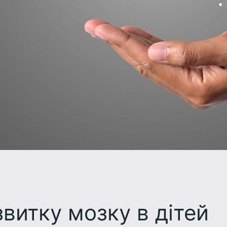
витку мозку в дітей