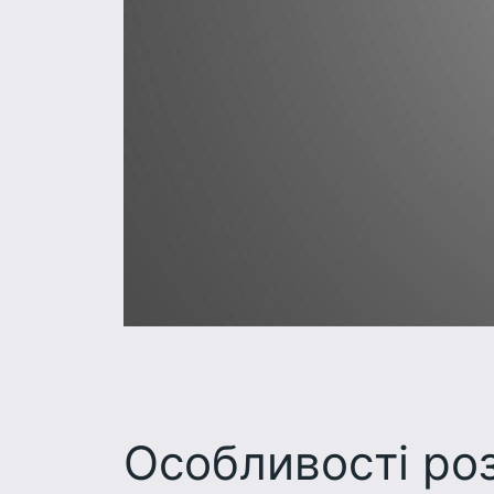
Особливості роз