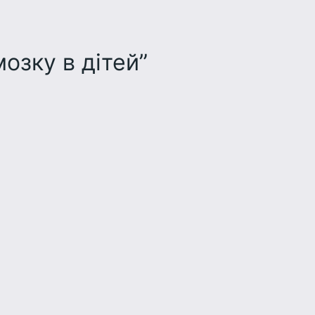
озку в дітей”