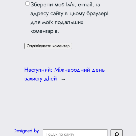
Зберегти моє ім’я, e-mail, та
адресу сайту в цьому браузері
для моїх подальших
коментарів.
Наступний:
Міжнародний день
захисту дітей
→
Designed by
Пошук