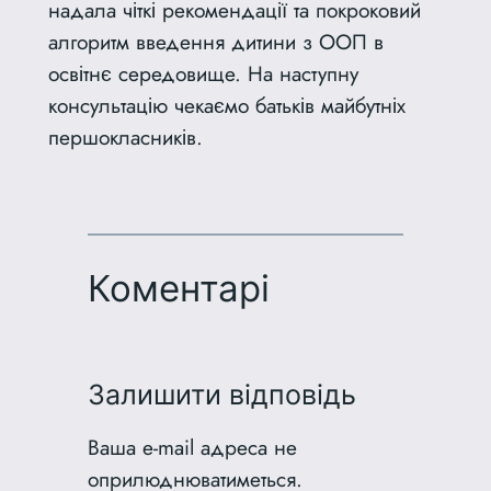
надала чіткі рекомендації та покроковий
алгоритм введення дитини з ООП в
освітнє середовище. На наступну
консультацію чекаємо батьків майбутніх
першокласників.
Коментарі
Залишити відповідь
Ваша e-mail адреса не
оприлюднюватиметься.